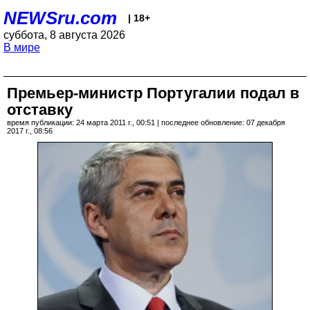
NEWSru.com
| 18+
суббота, 8 августа 2026
В мире
Премьер-министр Португалии подал в
отставку
время публикации: 24 марта 2011 г., 00:51 | последнее обновление: 07 декабря
2017 г., 08:56