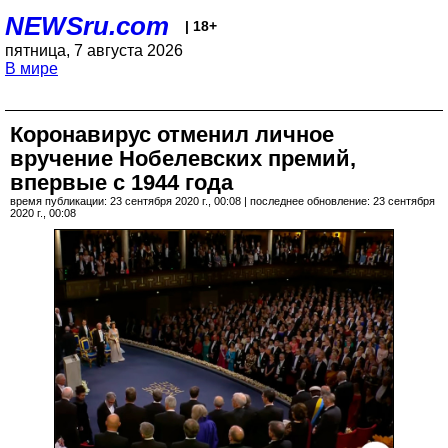
NEWSru.com
| 18+
пятница, 7 августа 2026
В мире
Коронавирус отменил личное
вручение Нобелевских премий,
впервые с 1944 года
время публикации: 23 сентября 2020 г., 00:08 | последнее обновление: 23 сентября
2020 г., 00:08