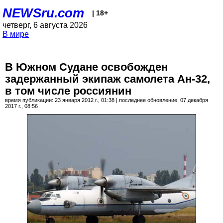
NEWSru.com
| 18+
четверг, 6 августа 2026
В мире
В Южном Судане освобожден
задержанный экипаж самолета Ан-32,
в том числе россиянин
время публикации: 23 января 2012 г., 01:38 | последнее обновление: 07 декабря
2017 г., 08:56