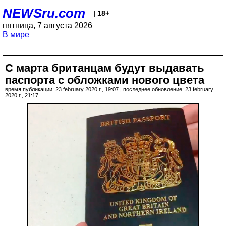
NEWSru.com
| 18+
пятница, 7 августа 2026
В мире
С марта британцам будут выдавать
паспорта с обложками нового цвета
время публикации: 23 february 2020 г., 19:07 | последнее обновление: 23 february
2020 г., 21:17