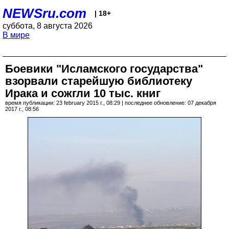
NEWSru.com
| 18+
суббота, 8 августа 2026
В мире
Боевики "Исламского государства"
взорвали старейшую библиотеку
Ирака и сожгли 10 тыс. книг
время публикации: 23 february 2015 г., 08:29 | последнее обновление: 07 декабря
2017 г., 08:56