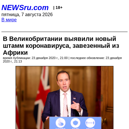
NEWSru.com
| 18+
пятница, 7 августа 2026
В мире
В Великобритании выявили новый
штамм коронавируса, завезенный из
Африки
время публикации: 23 декабря 2020 г., 21:00 | последнее обновление: 23 декабря
2020 г., 21:13