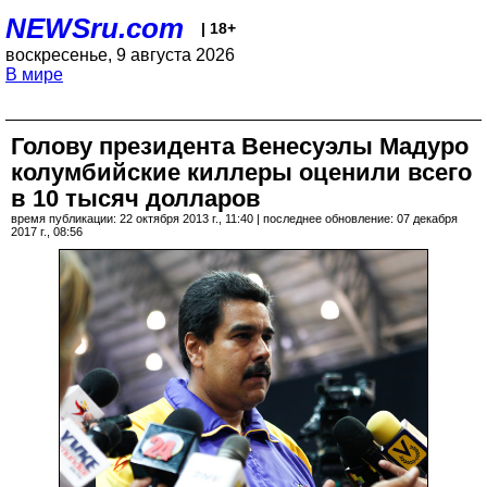
NEWSru.com
| 18+
воскресенье, 9 августа 2026
В мире
Голову президента Венесуэлы Мадуро
колумбийские киллеры оценили всего
в 10 тысяч долларов
время публикации: 22 октября 2013 г., 11:40 | последнее обновление: 07 декабря
2017 г., 08:56