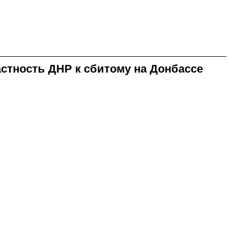
стность ДНР к сбитому на Донбассе