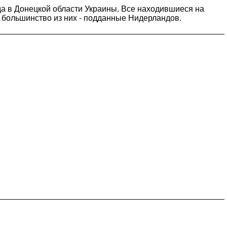
ода в Донецкой области Украины. Все находившиеся на
, большинство из них - подданные Нидерландов.