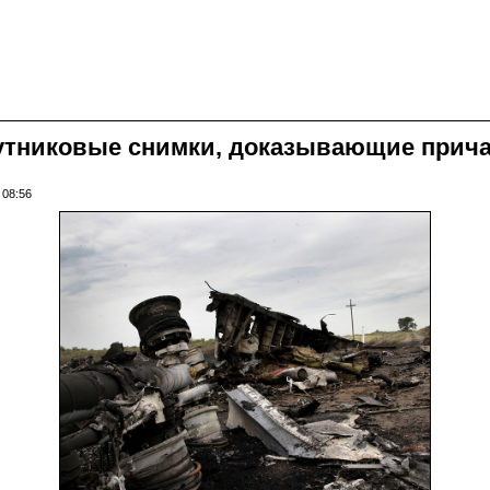
путниковые снимки, доказывающие прича
 08:56