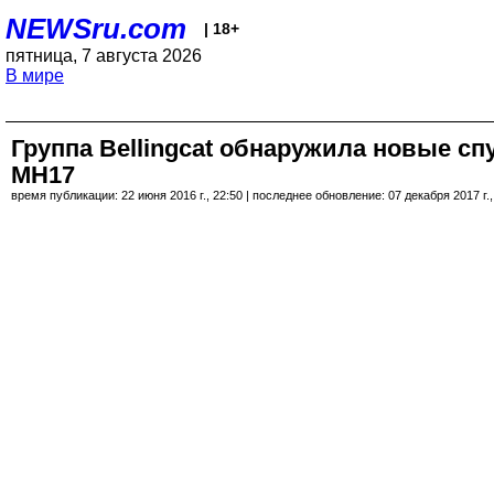
NEWSru.com
| 18+
пятница, 7 августа 2026
В мире
Группа Bellingcat обнаружила новые с
MH17
время публикации: 22 июня 2016 г., 22:50 | последнее обновление: 07 декабря 2017 г.,