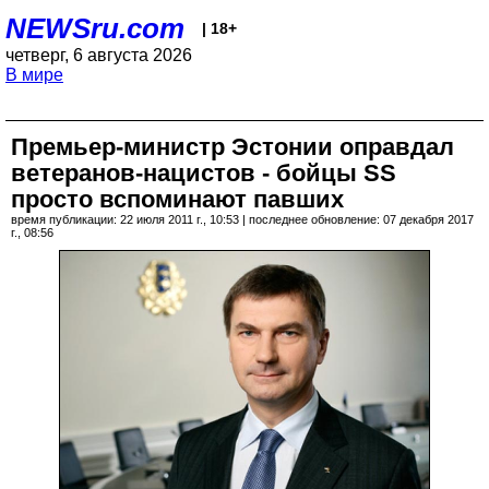
NEWSru.com
| 18+
четверг, 6 августа 2026
В мире
Премьер-министр Эстонии оправдал
ветеранов-нацистов - бойцы SS
просто вспоминают павших
время публикации: 22 июля 2011 г., 10:53 | последнее обновление: 07 декабря 2017
г., 08:56