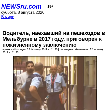
NEWSru.com
| 18+
суббота, 8 августа 2026
В мире
Водитель, наехавший на пешеходов в
Мельбурне в 2017 году, приговорен к
пожизненному заключению
время публикации: 22 february 2019 г., 11:20 | последнее обновление: 22 february
2019 г., 11:30