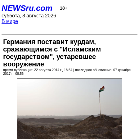
NEWSru.com
| 18+
суббота, 8 августа 2026
В мире
Германия поставит курдам,
сражающимся с "Исламским
государством", устаревшее
вооружение
время публикации: 22 августа 2014 г., 18:54 | последнее обновление: 07 декабря
2017 г., 08:56