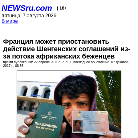
NEWSru.com
| 18+
пятница, 7 августа 2026
В мире
Франция может приостановить
действие Шенгенских соглашений из-
за потока африканских беженцев
время публикации: 22 апреля 2011 г., 21:10 | последнее обновление: 07 декабря
2017 г., 08:56