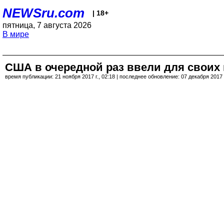
NEWSru.com
| 18+
пятница, 7 августа 2026
В мире
США в очередной раз ввели для своих 
время публикации: 21 ноября 2017 г., 02:18 | последнее обновление: 07 декабря 2017 г