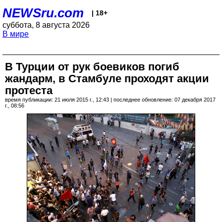
NEWSru.com
| 18+
суббота, 8 августа 2026
В мире
В Турции от рук боевиков погиб
жандарм, в Стамбуле проходят акции
протеста
время публикации: 21 июля 2015 г., 12:43 | последнее обновление: 07 декабря 2017
г., 08:56