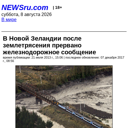
NEWSru.com
| 18+
суббота, 8 августа 2026
В мире
В Новой Зеландии после
землетрясения прервано
железнодорожное сообщение
время публикации: 21 июля 2013 г., 15:06 | последнее обновление: 07 декабря 2017
г., 08:56