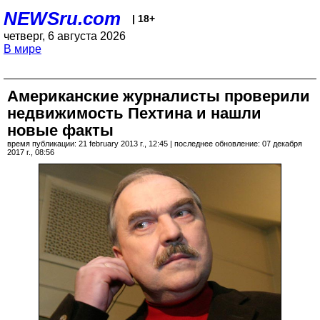
NEWSru.com
| 18+
четверг, 6 августа 2026
В мире
Американские журналисты проверили
недвижимость Пехтина и нашли
новые факты
время публикации: 21 february 2013 г., 12:45 | последнее обновление: 07 декабря
2017 г., 08:56