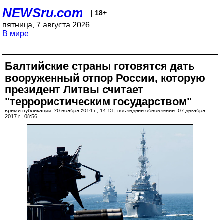
NEWSru.com
| 18+
пятница, 7 августа 2026
В мире
Балтийские страны готовятся дать
вооруженный отпор России, которую
президент Литвы считает
"террористическим государством"
время публикации: 20 ноября 2014 г., 14:13 | последнее обновление: 07 декабря
2017 г., 08:56