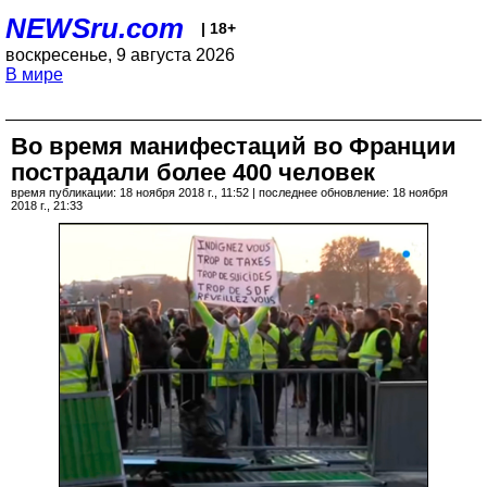
NEWSru.com
| 18+
воскресенье, 9 августа 2026
В мире
Во время манифестаций во Франции
пострадали более 400 человек
время публикации: 18 ноября 2018 г., 11:52 | последнее обновление: 18 ноября
2018 г., 21:33