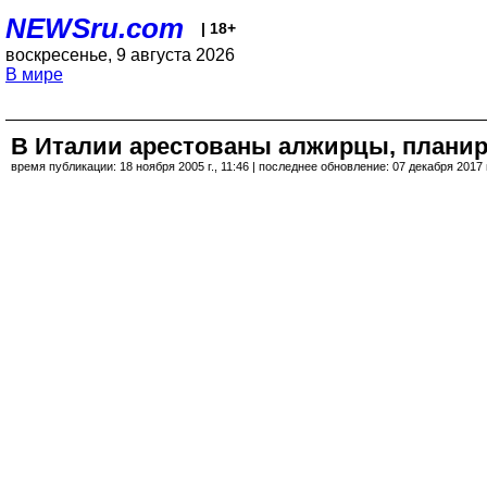
NEWSru.com
| 18+
воскресенье, 9 августа 2026
В мире
В Италии арестованы алжирцы, плани
время публикации: 18 ноября 2005 г., 11:46 | последнее обновление: 07 декабря 2017 г