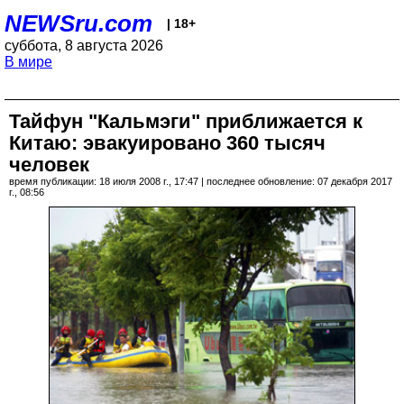
NEWSru.com
| 18+
суббота, 8 августа 2026
В мире
Тайфун "Кальмэги" приближается к
Китаю: эвакуировано 360 тысяч
человек
время публикации: 18 июля 2008 г., 17:47 | последнее обновление: 07 декабря 2017
г., 08:56