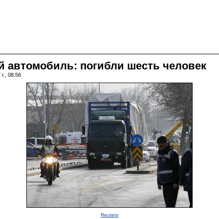
й автомобиль: погибли шесть человек
г., 08:56
Reuters