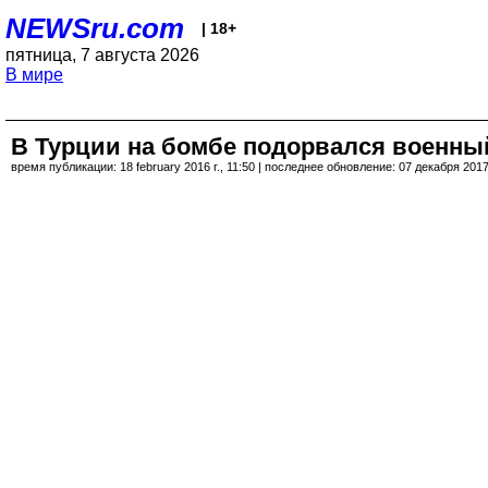
NEWSru.com
| 18+
пятница, 7 августа 2026
В мире
В Турции на бомбе подорвался военны
время публикации: 18 february 2016 г., 11:50 | последнее обновление: 07 декабря 2017 