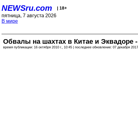
NEWSru.com
| 18+
пятница, 7 августа 2026
В мире
Обвалы на шахтах в Китае и Эквадоре 
время публикации: 16 октября 2010 г., 10:45 | последнее обновление: 07 декабря 2017 