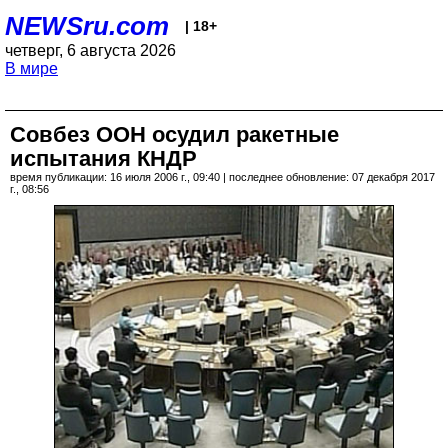
NEWSru.com
| 18+
четверг, 6 августа 2026
В мире
Совбез ООН осудил ракетные
испытания КНДР
время публикации: 16 июля 2006 г., 09:40 | последнее обновление: 07 декабря 2017
г., 08:56