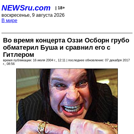
NEWSru.com
| 18+
воскресенье, 9 августа 2026
В мире
Во время концерта Оззи Осборн грубо
обматерил Буша и сравнил его с
Гитлером
время публикации: 16 июля 2004 г., 12:11 | последнее обновление: 07 декабря 2017
г., 08:56