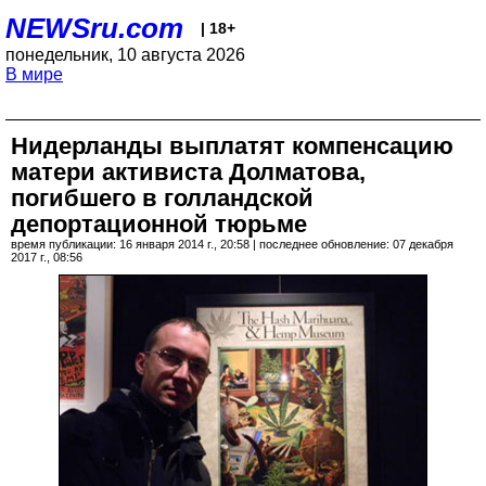
NEWSru.com
| 18+
понедельник, 10 августа 2026
В мире
Нидерланды выплатят компенсацию
матери активиста Долматова,
погибшего в голландской
депортационной тюрьме
время публикации: 16 января 2014 г., 20:58 | последнее обновление: 07 декабря
2017 г., 08:56