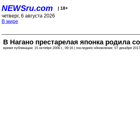
NEWSru.com
| 18+
четверг, 6 августа 2026
В мире
В Нагано престарелая японка родила с
время публикации: 15 октября 2006 г., 09:16 | последнее обновление: 07 декабря 2017 