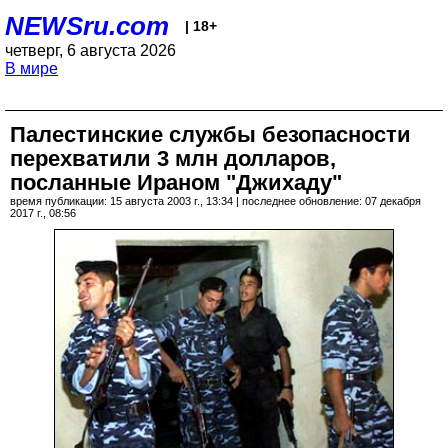
NEWSru.com
| 18+
четверг, 6 августа 2026
В мире
Палестинские службы безопасности
перехватили 3 млн долларов,
посланные Ираном "Джихаду"
время публикации: 15 августа 2003 г., 13:34 | последнее обновление: 07 декабря
2017 г., 08:56