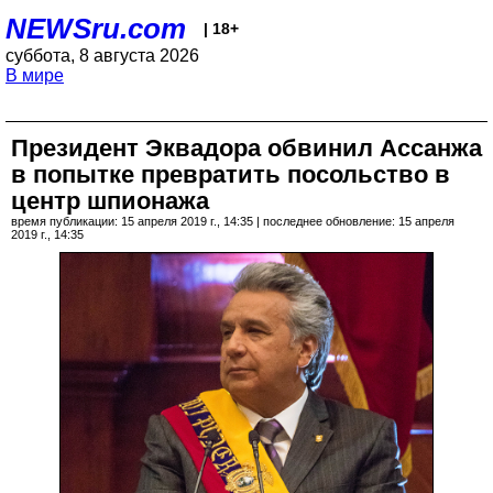
NEWSru.com
| 18+
суббота, 8 августа 2026
В мире
Президент Эквадора обвинил Ассанжа
в попытке превратить посольство в
центр шпионажа
время публикации: 15 апреля 2019 г., 14:35 | последнее обновление: 15 апреля
2019 г., 14:35