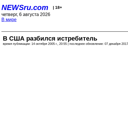
NEWSru.com
| 18+
четверг, 6 августа 2026
В мире
В США разбился истребитель
время публикации: 14 октября 2005 г., 20:55 | последнее обновление: 07 декабря 2017 