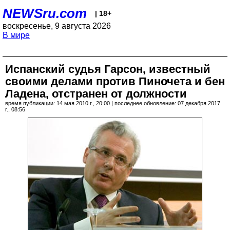
NEWSru.com
| 18+
воскресенье, 9 августа 2026
В мире
Испанский судья Гарсон, известный
своими делами против Пиночета и бен
Ладена, отстранен от должности
время публикации: 14 мая 2010 г., 20:00 | последнее обновление: 07 декабря 2017
г., 08:56