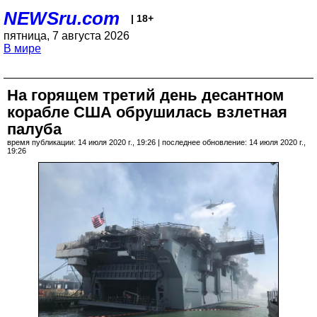
NEWSru.com
| 18+
пятница, 7 августа 2026
В мире
На горящем третий день десантном
корабле США обрушилась взлетная
палуба
время публикации: 14 июля 2020 г., 19:26 | последнее обновление: 14 июля 2020 г.,
19:26