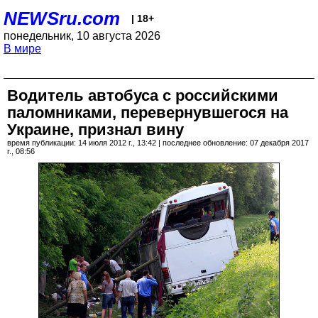
NEWSru.com
| 18+
понедельник, 10 августа 2026
В мире
Водитель автобуса с российскими
паломниками, перевернувшегося на
Украине, признал вину
время публикации: 14 июля 2012 г., 13:42 | последнее обновление: 07 декабря 2017
г., 08:56