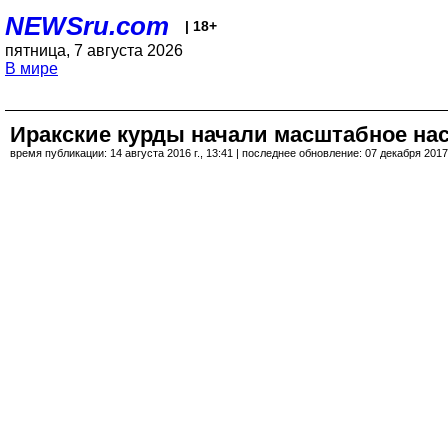
NEWSru.com
| 18+
пятница, 7 августа 2026
В мире
Иракские курды начали масштабное на
время публикации: 14 августа 2016 г., 13:41 | последнее обновление: 07 декабря 2017 