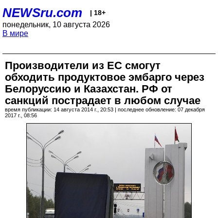
NEWSru.com
| 18+
понедельник, 10 августа 2026
В мире
Производители из ЕС смогут
обходить продуктовое эмбарго через
Белоруссию и Казахстан. РФ от
санкций пострадает в любом случае
время публикации: 14 августа 2014 г., 20:53 | последнее обновление: 07 декабря
2017 г., 08:56