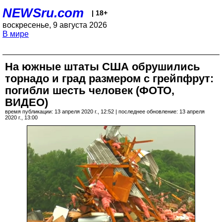
NEWSru.com
| 18+
воскресенье, 9 августа 2026
В мире
На южные штаты США обрушились
торнадо и град размером с грейпфрут:
погибли шесть человек (ФОТО,
ВИДЕО)
время публикации: 13 апреля 2020 г., 12:52 | последнее обновление: 13 апреля
2020 г., 13:00