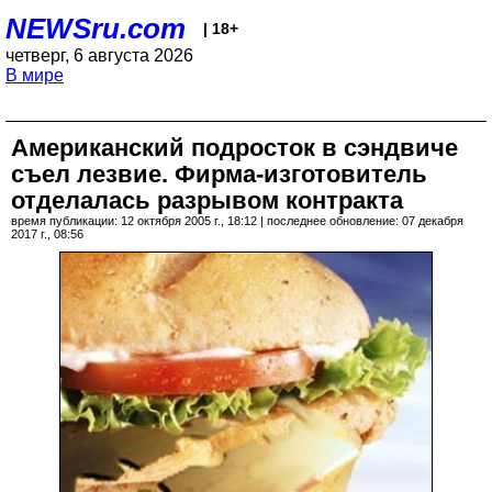
NEWSru.com
| 18+
четверг, 6 августа 2026
В мире
Американский подросток в сэндвиче
съел лезвие. Фирма-изготовитель
отделалась разрывом контракта
время публикации: 12 октября 2005 г., 18:12 | последнее обновление: 07 декабря
2017 г., 08:56