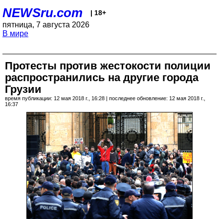
NEWSru.com
| 18+
пятница, 7 августа 2026
В мире
Протесты против жестокости полиции
распространились на другие города
Грузии
время публикации: 12 мая 2018 г., 16:28 | последнее обновление: 12 мая 2018 г.,
16:37