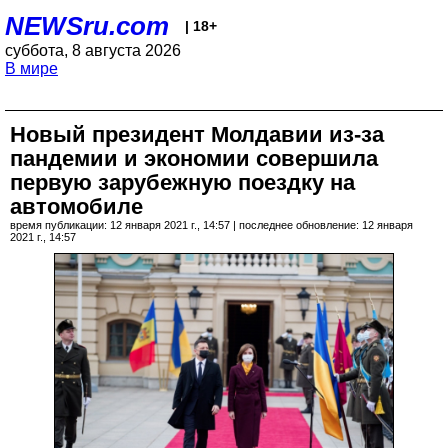
NEWSru.com
| 18+
суббота, 8 августа 2026
В мире
Новый президент Молдавии из-за
пандемии и экономии совершила
первую зарубежную поездку на
автомобиле
время публикации: 12 января 2021 г., 14:57 | последнее обновление: 12 января
2021 г., 14:57