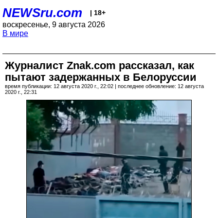
NEWSru.com
| 18+
воскресенье, 9 августа 2026
В мире
Журналист Znak.com рассказал, как
пытают задержанных в Белоруссии
время публикации: 12 августа 2020 г., 22:02 | последнее обновление: 12 августа
2020 г., 22:31