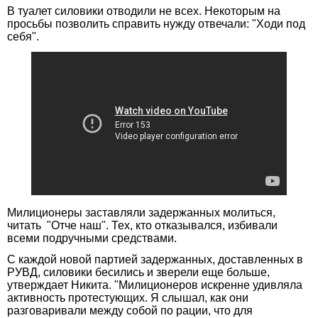
В туалет силовики отводили не всех. Некоторым на
просьбы позволить справить нужду отвечали: "Ходи под
себя".
Милиционеры заставляли задержанных молиться,
читать "Отче наш". Тех, кто отказывался, избивали
всеми подручными средствами.
С каждой новой партией задержанных, доставленных в
РУВД, силовики бесились и зверели еще больше,
утверждает Никита. "Милиционеров искренне удивляла
активность протестующих. Я слышал, как они
разговаривали между собой по рации, что для