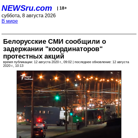
NEWSru.com
| 18+
суббота, 8 августа 2026
В мире
Белорусские СМИ сообщили о
задержании "координаторов"
протестных акций
время публикации: 12 августа 2020 г., 09:02 | последнее обновление: 12 августа
2020 г., 10:13