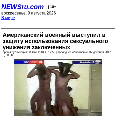
NEWSru.com
| 18+
воскресенье, 9 августа 2026
В мире
Американский военный выступил в
защиту использования сексуального
унижения заключенных
время публикации: 11 мая 2004 г., 17:55 | последнее обновление: 07 декабря 2017
г., 08:56