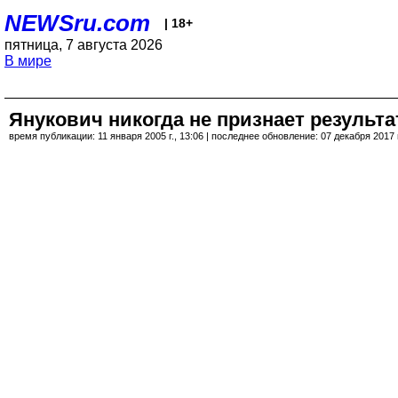
NEWSru.com
| 18+
пятница, 7 августа 2026
В мире
Янукович никогда не признает результ
время публикации: 11 января 2005 г., 13:06 | последнее обновление: 07 декабря 2017 г