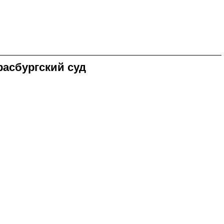
расбургский суд