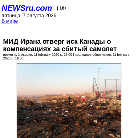
NEWSru.com
| 18+
пятница, 7 августа 2026
В мире
МИД Ирана отверг иск Канады о
компенсациях за сбитый самолет
время публикации: 11 february 2020 г., 16:00 | последнее обновление: 11 february
2020 г., 16:00