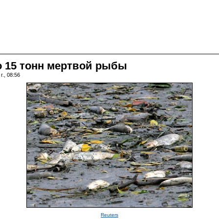
о 15 тонн мертвой рыбы
., 08:56
Reuters