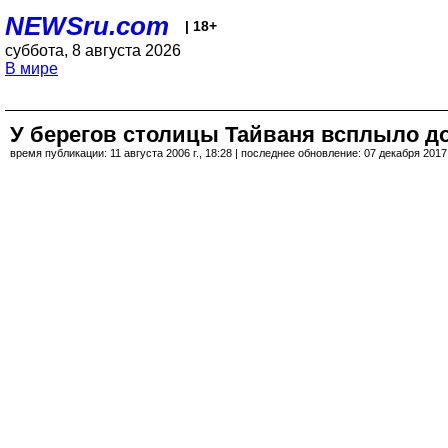
NEWSru.com
| 18+
суббота, 8 августа 2026
В мире
У берегов столицы Тайваня всплыло д
время публикации: 11 августа 2006 г., 18:28 | последнее обновление: 07 декабря 2017 г