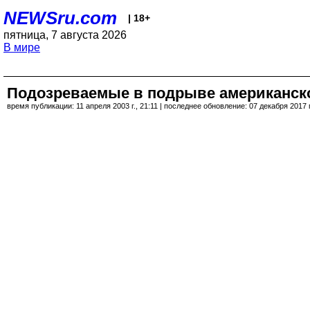
NEWSru.com
| 18+
пятница, 7 августа 2026
В мире
Подозреваемые в подрыве американско
время публикации: 11 апреля 2003 г., 21:11 | последнее обновление: 07 декабря 2017 г