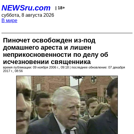
NEWSru.com
| 18+
суббота, 8 августа 2026
В мире
Пиночет освобожден из-под
домашнего ареста и лишен
неприкосновенности по делу об
исчезновении священника
время публикации: 09 ноября 2006 г., 09:18 | последнее обновление: 07 декабря
2017 г., 08:56