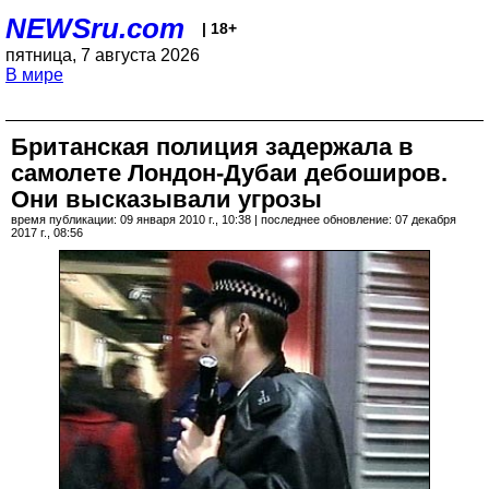
NEWSru.com
| 18+
пятница, 7 августа 2026
В мире
Британская полиция задержала в
самолете Лондон-Дубаи дебоширов.
Они высказывали угрозы
время публикации: 09 января 2010 г., 10:38 | последнее обновление: 07 декабря
2017 г., 08:56