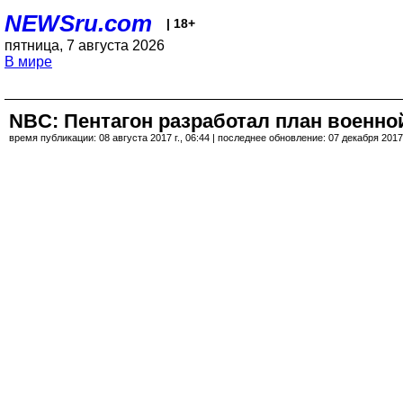
NEWSru.com
| 18+
пятница, 7 августа 2026
В мире
NBC: Пентагон разработал план военн
время публикации: 08 августа 2017 г., 06:44 | последнее обновление: 07 декабря 2017 