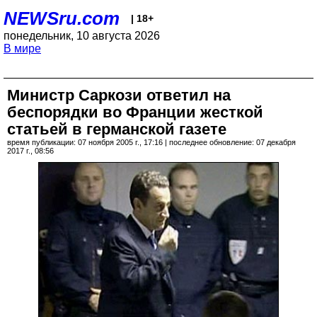
NEWSru.com
| 18+
понедельник, 10 августа 2026
В мире
Министр Саркози ответил на
беспорядки во Франции жесткой
статьей в германской газете
время публикации: 07 ноября 2005 г., 17:16 | последнее обновление: 07 декабря
2017 г., 08:56