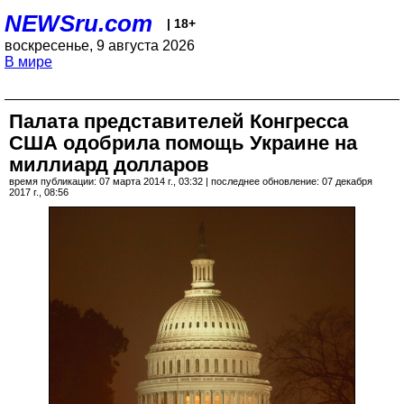
NEWSru.com
| 18+
воскресенье, 9 августа 2026
В мире
Палата представителей Конгресса
США одобрила помощь Украине на
миллиард долларов
время публикации: 07 марта 2014 г., 03:32 | последнее обновление: 07 декабря
2017 г., 08:56